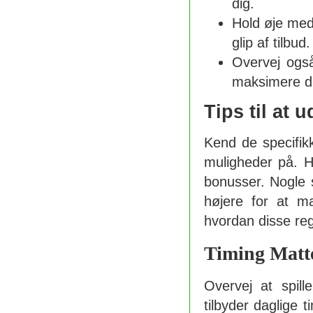
dig.
Hold øje med
glip af tilbud.
Overvej også
maksimere di
Tips til at 
Kend de specifikk
muligheder på. H
bonusser. Nogle 
højere for at m
hvordan disse regl
Timing Matt
Overvej at spill
tilbyder daglige 