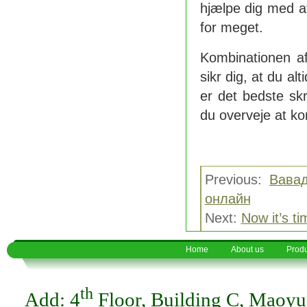
hjælpe dig med at 
for meget.
Kombinationen a
sikr dig, at du al
er det bedste skr
du overveje at ko
Previous:
Вава
онлайн
Next:
Now it’s ti
Home
About us
Produ
th
Add: 4
Floor, Building C, Maoyu