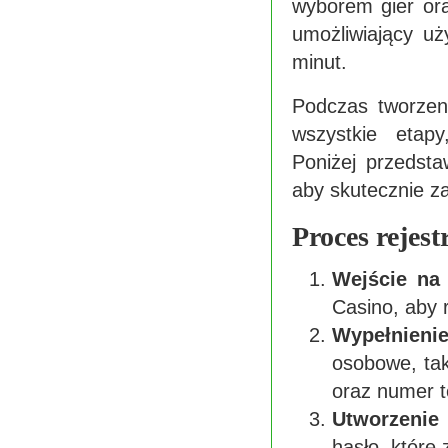
wyborem gier ora
umożliwiający u
minut.
Podczas tworzen
wszystkie etap
Poniżej przedsta
aby skutecznie z
Proces rejes
Wejście na
Casino, aby r
Wypełnienie
osobowe, tak
oraz numer t
Utworzenie 
hasło, które