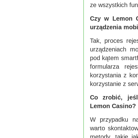
ze wszystkich fun
Czy w Lemon C
urządzenia mob
Tak, proces rej
urządzeniach mo
pod kątem smartf
formularza reje
korzystania z k
korzystanie z ser
Co zrobić, jeś
Lemon Casino?
W przypadku nap
warto skontaktow
metody, takie ja