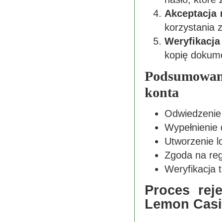
Akceptacja 
korzystania z
Weryfikacja
kopię dokume
Podsumowani
konta
Odwiedzenie 
Wypełnienie
Utworzenie lo
Zgoda na reg
Weryfikacja t
Proces rej
Lemon Cas