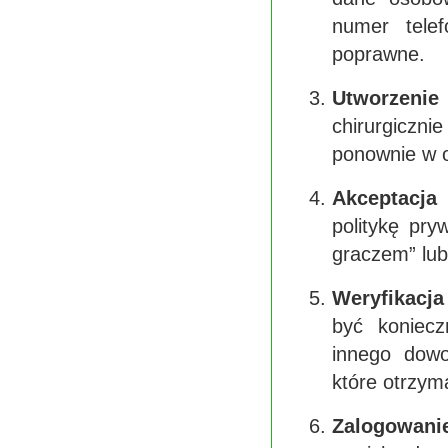
numer telef
poprawne.
Utworzenie
chirurgiczn
ponownie w o
Akceptacja
politykę pry
graczem” lub 
Weryfikacja
być koniecz
innego dowo
które otrzym
Zalogowani