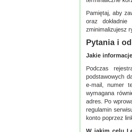
Pamiętaj, aby za
oraz dokładnie
zminimalizujesz r
Pytania i o
Jakie informacj
Podczas rejest
podstawowych dan
e-mail, numer t
wymagana również
adres. Po wprow
regulamin serwisu
konto poprzez lin
W jakim celu 