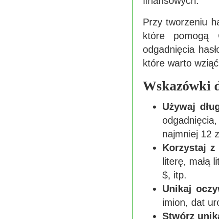
finansowych.
Przy tworzeniu h
które pomogą 
odgadnięcia hasł
które warto wzią
Wskazówki d
Używaj dług
odgadnięcia
najmniej 12 
Korzystaj z
literę, małą 
$, itp.
Unikaj oczy
imion, dat u
Stwórz unik