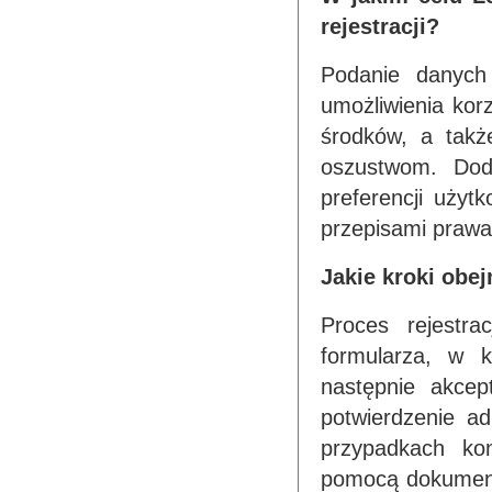
rejestracji?
Podanie danych 
umożliwienia kor
środków, a takż
oszustwom. Dod
preferencji uży
przepisami prawa
Jakie kroki obe
Proces rejestra
formularza, w 
następnie akcep
potwierdzenie ad
przypadkach kon
pomocą dokument