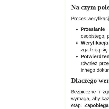
Na czym pole
Proces weryfikacj
Przesłani
osobistego, 
Weryfikacja
zgadzają się 
Potwierdze
również prz
innego dokum
Dlaczego wery
Bezpieczne i zg
wymaga, aby każd
etap.
Zapobiega