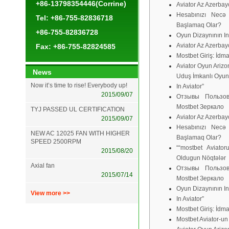
+86-13798354446(Corrine)
Aviator Az Azerba
Hesabınızı Necə
Tel: +86-755-82836718
Başlamaq Olar?
+86-755-82836728
Oyun Dizaynının In
Aviator Az Azerba
Fax: +86-755-82824585
Mostbet Giriş: İdm
Aviator Oyun Ariz
News
Uduş İmkanlı Oyun
Now it’s time to rise! Everybody up!
In Aviator”
2015/09/07
Отзывы Пользов
Mostbet Зеркало
TYJ PASSED UL CERTIFICATION
Aviator Az Azerba
2015/09/07
Hesabınızı Necə
NEW AC 12025 FAN WITH HIGHER
Başlamaq Olar?
SPEED 2500RPM
““mostbet Aviator
2015/08/20
Oldugun Nöqtələr
Axial fan
Отзывы Пользов
2015/07/14
Mostbet Зеркало
Oyun Dizaynının In
View more >>
In Aviator”
Mostbet Giriş: İdm
Mostbet Aviator-un