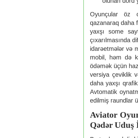
olunan dörd 
Oyunçular öz o
qazanaraq daha fə
yaxşı some saytı
çıxarılmasında di
idarəetmələr və m
mobil, həm də kom
ödəmək üçün hazı
versiya çeviklik 
daha yaxşı qrafik
Avtomatik oynatm
edilmiş raundlar 
Aviator Oyu
Qədər Uduş 