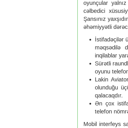
oyunçular yalnız
cəlbedici xüsusiy
Şansınız yaxşıdır
əhəmiyyətli dərə
İstifadəçilər
məqsədilə d
inqilablar yar
Sürətli raun
oyunu telefon
Lakin Aviato
olunduğu üçü
qalacaqdır.
Ən çox istif
telefon nömr
Mobil interfeys s