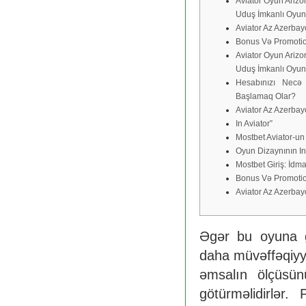
Aviator Oyun Ariz
Uduş İmkanlı Oyun
Aviator Az Azerba
Bonus Və Promotion
Aviator Oyun Ariz
Uduş İmkanlı Oyun
Hesabınızı Necə
Başlamaq Olar?
Aviator Az Azerba
In Aviator”
Mostbet Aviator-un
Oyun Dizaynının In
Mostbet Giriş: İdm
Bonus Və Promotion
Aviator Az Azerba
Əgər bu oyuna g
daha müvəffəqiyyə
əmsalın ölçüsün
götürməlidirlər