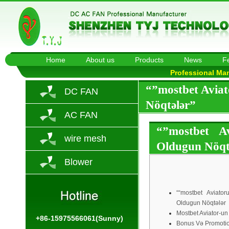
Home
About us
Products
News
F
Professional Ma
“”mostbet Aviat
DC FAN
Nöqtələr”
AC FAN
“”mostbet Av
wire mesh
Oldugun Nöqt
Blower
““mostbet Aviator
Oldugun Nöqtələr
Mostbet Aviator-un
+86-15975566061(Sunny)
Bonus Və Promotion