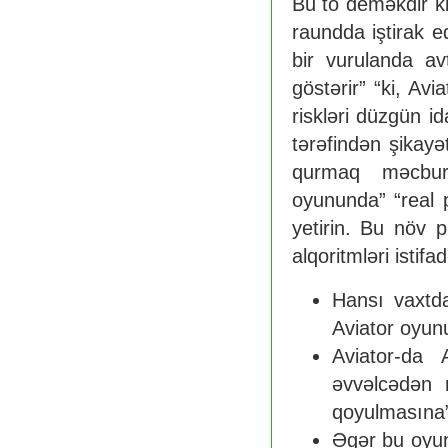
Bu to deməkdir ki
raundda iştirak e
bir vurulanda av
göstərir” “ki, A
riskləri düzgün i
tərəfindən şikayə
qurmaq məcburi
oyununda” “real 
yetirin. Bu növ p
alqoritmləri istifad
Hansı vaxtda
Aviator oyun
Aviator-da 
əvvəlcədən 
qoyulmasına” 
Əgər bu oyun