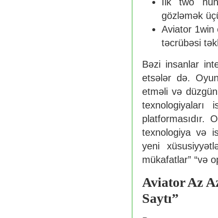
İlk two hun
gözləmək üçü
Aviator 1win 
təcrübəsi təkl
Bəzi insanlar int
etsələr də. Oyun
etməli və düzgün 
texnologiyaları
platformasıdır. O
texnologiya və i
yeni xüsusiyyətl
mükafatlar” “və op
Aviator Az 
Saytı”