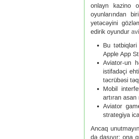
onlayn kazino o
oyunlarından bi
yetəcəyini gözl
edirik oyundur
av
Bu tətbiqlər
Apple App St
Aviator-un 
istifadəçi e
təcrübəsi təq
Mobil interf
artıran asan 
Aviator game
strategiya ica
Ancaq unutmayın ki
də daşıyır; ona g