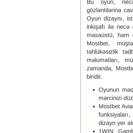
Bu oyun, necə 
gözləntilərinə ca
Oyun dizaynı, ist
inkişafı ilə necə
masaüstü, həm d
Mostbet, müştə
təhlükəsizlik tə
məlumatları, mü
zamanda, Mostbet’
biridir.
Oyunun məqsə
mərcinizi dü
Mostbet Aviat
funksiyaları
dizayn yer alı
1WIN Gambl