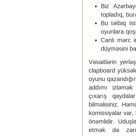
Biz Azərbay
topladıq, bur
Bu tətbiq is
oyunlara qoş
Canlı mərc i
düyməsini ba
Vəsaitlərin yerl
clapboard yüksək
oyunu qazandığın
addımı izləmək 
çıxarış qaydala
bilməlisiniz. Həm
komissiyalar var
önəmlidir. Uduşl
etmək də zərur