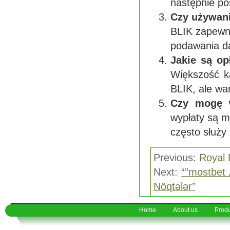
następnie po
Czy używani
BLIK zapewni
podawania da
Jakie są op
Większość k
BLIK, ale war
Czy mogę 
wypłaty są m
często służy 
Previous:
Royal 
Next:
“”mostbet 
Nöqtələr”
Home
About us
Produ