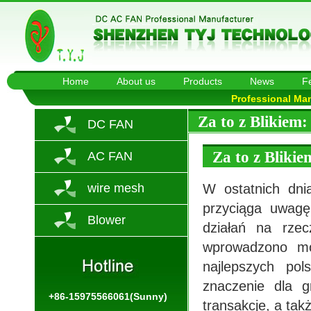
Home
About us
Products
News
F
Professional Ma
Za to z Blikiem
DC FAN
Za to z Bliki
AC FAN
wire mesh
W ostatnich dni
przyciąga uwagę
Blower
działań na rzec
wprowadzono mo
najlepszych po
znaczenie dla g
+86-15975566061(Sunny)
transakcje, a ta